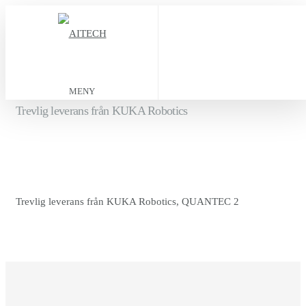
MENY
Trevlig leverans från KUKA Robotics
Trevlig leverans från KUKA Robotics, QUANTEC 2