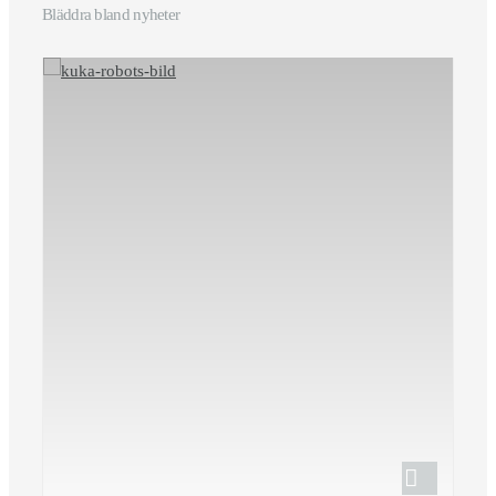
Bläddra bland nyheter