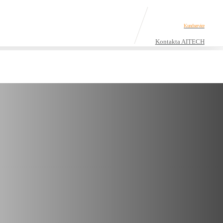
Kundservice
Kontakta AITECH