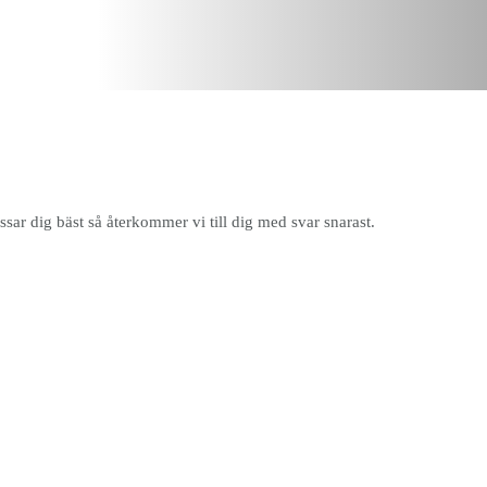
ssar dig bäst så återkommer vi till dig med svar snarast.