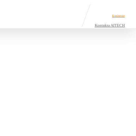
Kundservice
Kontakta AITECH