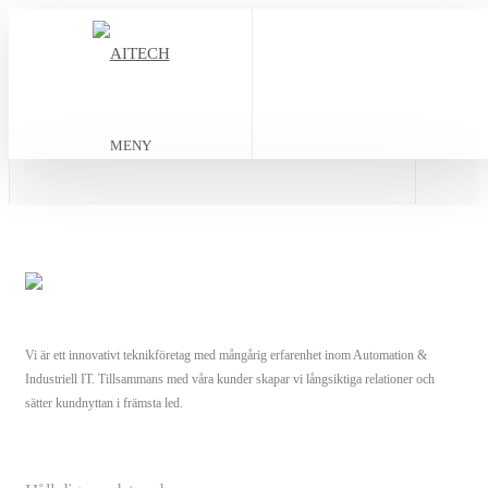
MENY
Vi är ett innovativt teknikföretag med mångårig erfarenhet inom Automation &
Industriell IT. Tillsammans med våra kunder skapar vi långsiktiga relationer och
sätter kundnyttan i främsta led.